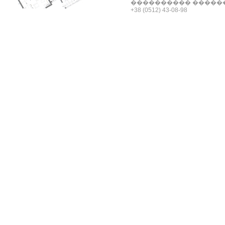
���������� �����
+38 (0512) 43-08-98